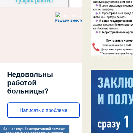
График работы
Решаем вместе
Недовольны
работой
больницы?
Написать о проблеме