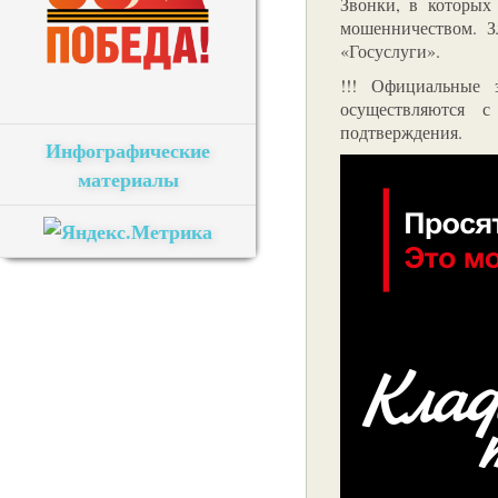
Звонки, в которых
мошенничеством. З
«Госуслуги».
!!! Официальные 
осуществляются 
подтверждения.
Инфографические
материалы