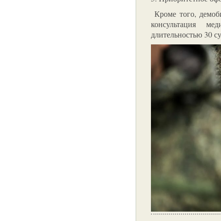
Кроме того, демоб
консультация ме
длительностью 30 су