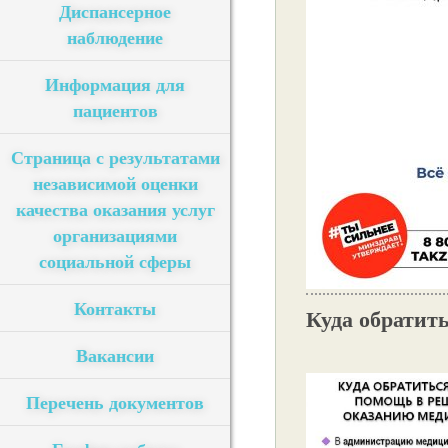
Диспансерное
наблюдение
Информация для
пациентов
Страница с результатами
независимой оценки
качества оказания услуг
организациями
социальной сферы
Контакты
Куда обратит
Вакансии
Перечень документов